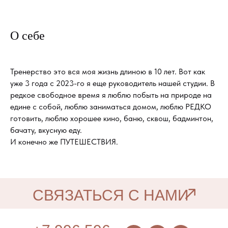
О себе
Тренерство это вся моя жизнь длиною в 10 лет. Вот как
уже 3 года с 2023-го я еще руководитель нашей студии. В
редкое свободное время я люблю побыть на природе на
едине с собой, люблю заниматься домом, люблю РЕДКО
готовить, люблю хорошее кино, баню, сквош, бадминтон,
бачату, вкусную еду.
И конечно же ПУТЕШЕСТВИЯ.
СВЯЗАТЬСЯ С НАМИ