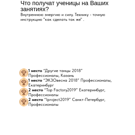
Что получат ученицы на Ваших
занятиях?
Внутреннюю энергию и силу. Технику - точную
инструкцию "как сделать так же" .
1 место
“Другие танцы 2018”
Профессионалы, Казань
1 место
“ЭКЗОвесна 2018” Профессионалы,
Екатеринбург
2 место
“Top Factory2019” Екатеринбург,
Профессионалы
2 место
“Iproject2019” Санкт-Петербург,
Профессионалы