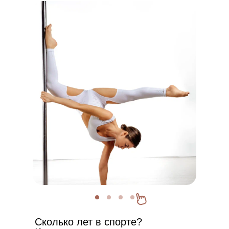
Сколько лет в спорте?