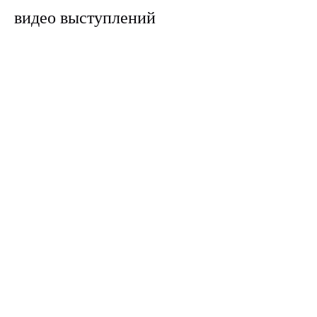
видео выступлений