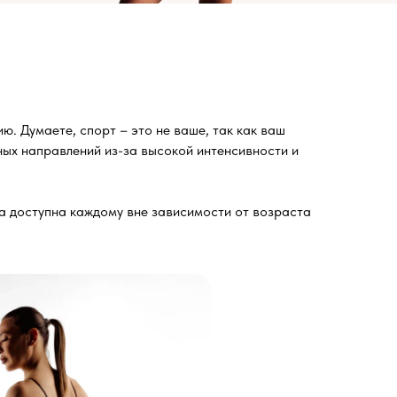
ю. Думаете, спорт – это не ваше, так как ваш
ных направлений из-за высокой интенсивности и
на доступна каждому вне зависимости от возраста