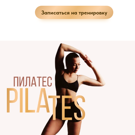
Записаться на тренировку
ЕЩЕ
Блог