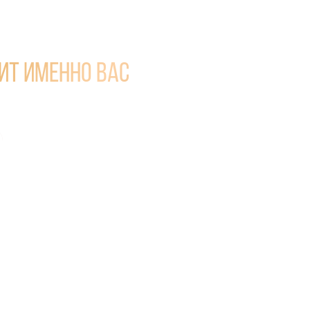
ит именно вас