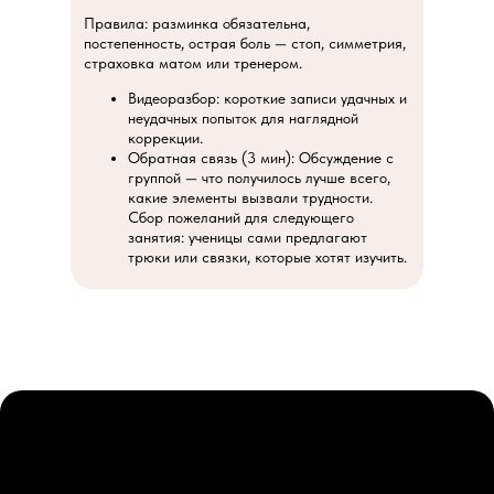
Правила: разминка обязательна,
постепенность, острая боль — стоп, симметрия,
страховка матом или тренером.
Видеоразбор: короткие записи удачных и
неудачных попыток для наглядной
коррекции.
Обратная связь (3 мин): Обсуждение с
группой — что получилось лучше всего,
какие элементы вызвали трудности.
Сбор пожеланий для следующего
занятия: ученицы сами предлагают
трюки или связки, которые хотят изучить.