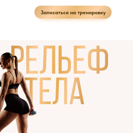
Записаться на тренировку
ЕЩЕ
Блог