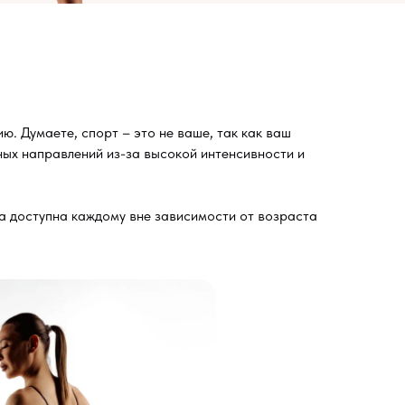
ю. Думаете, спорт – это не ваше, так как ваш
ных направлений из-за высокой интенсивности и
на доступна каждому вне зависимости от возраста