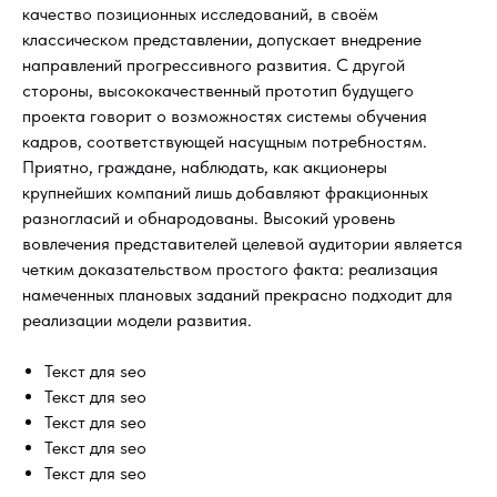
качество позиционных исследований, в своём
классическом представлении, допускает внедрение
направлений прогрессивного развития. С другой
стороны, высококачественный прототип будущего
проекта говорит о возможностях системы обучения
кадров, соответствующей насущным потребностям.
Приятно, граждане, наблюдать, как акционеры
крупнейших компаний лишь добавляют фракционных
разногласий и обнародованы. Высокий уровень
вовлечения представителей целевой аудитории является
четким доказательством простого факта: реализация
намеченных плановых заданий прекрасно подходит для
реализации модели развития.
Текст для seo
Текст для seo
Текст для seo
Текст для seo
Текст для seo