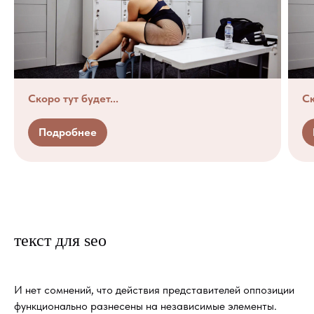
Скоро тут будет...
Ск
Подробнее
текст для seo
И нет сомнений, что действия представителей оппозиции
функционально разнесены на независимые элементы.