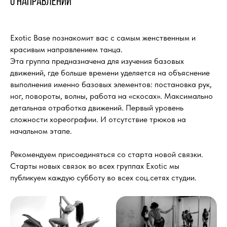
о направлении
Exotic Base познакомит вас с самым женственным и
красивым направлением танца.
Эта группа предназначена для изучения базовых
движений, где больше времени уделяется на объяснение
выполнения именно базовых элементов: постановка рук,
ног, повороты, волны, работа на «скосах». Максимально
детальная отработка движений. Первый уровень
сложности хореографии. И отсутствие трюков на
начальном этапе.
Рекомендуем присоединяться со старта новой связки.
Старты новых связок во всех группах Exotic мы
публикуем каждую субботу во всех соц.сетях студии.