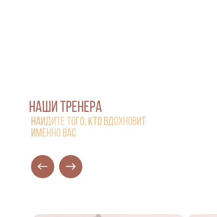
НАШИ ТРЕНЕРА
найдите того, кто вдохновит
именно вас