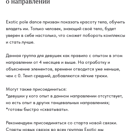
о направлении
Exotic pole dance призван показать красоту тела, обучить
владеть им. Только человек, знающий своё тело, будет
уверен в себе настолько, что сможет побороть комплексы
и стать лучше.
Данная группа для девушек как правило с опытом в этом
направлении от 4 месяцев и выше. На отработку и
объяснение элементов, времени отводится уже меньше,
чем с 0. Темп средний, добавляются лёгкие трюки.
Могут также присоединиться:
*девушки у кого опыт в данном направлении отсутствует,
но есть опыт в других танцевальных направлениях;
*готовы быстро «схватывать».
Рекомендуем присоединяться со старта новой связки.
Старты новых связок во всех группах Exotic мы